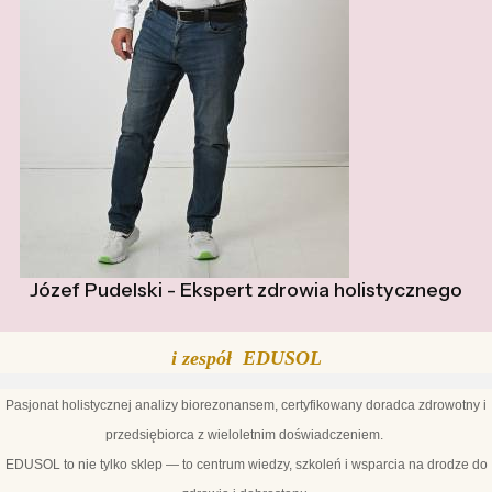
Józef Pudelski - Ekspert zdrowia holistycznego
i zespół EDUSOL
Pasjonat holistycznej analizy biorezonansem, certyfikowany doradca zdrowotny i
przedsiębiorca z wieloletnim doświadczeniem.
EDUSOL to nie tylko sklep — to centrum wiedzy, szkoleń i wsparcia na drodze do