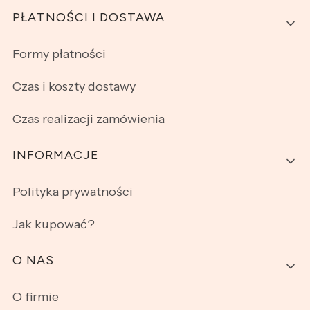
PŁATNOŚCI I DOSTAWA
Formy płatności
Czas i koszty dostawy
Czas realizacji zamówienia
INFORMACJE
Polityka prywatności
Jak kupować?
O NAS
O firmie