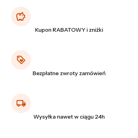
Kupon RABATOWY i zniżki
Bezpłatne zwroty zamówień
Wysyłka nawet w ciągu 24h