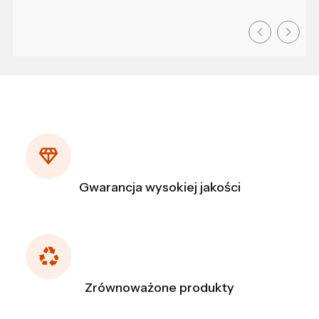
Gwarancja wysokiej jakości
Zrównoważone produkty