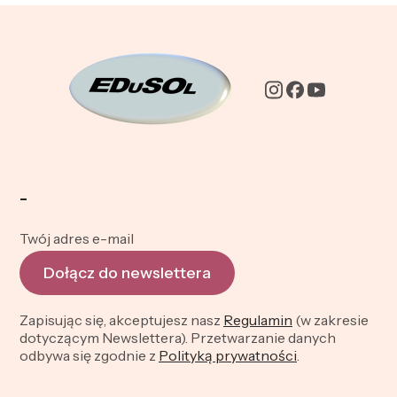
-
Twój adres e-mail
Dołącz do newslettera
Zapisując się, akceptujesz nasz
Regulamin
(w zakresie
dotyczącym Newslettera). Przetwarzanie danych
odbywa się zgodnie z
Polityką prywatności
.