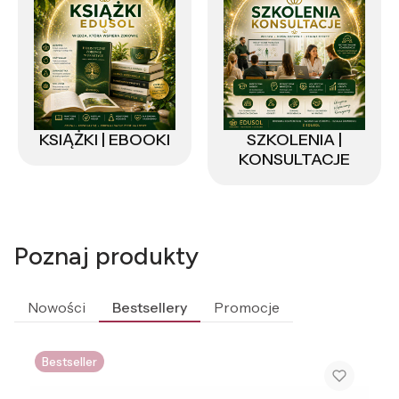
KSIĄŻKI | EBOOKI
SZKOLENIA |
KONSULTACJE
Poznaj produkty
Nowości
Bestsellery
Promocje
Bestseller