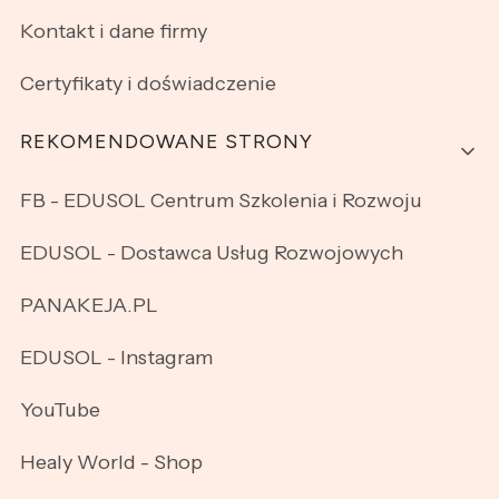
Kontakt i dane firmy
Certyfikaty i doświadczenie
REKOMENDOWANE STRONY
FB - EDUSOL Centrum Szkolenia i Rozwoju
EDUSOL - Dostawca Usług Rozwojowych
PANAKEJA.PL
EDUSOL - Instagram
YouTube
Healy World - Shop