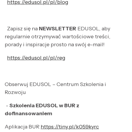
https://edusol.pl/pl/blog
Zapisz się na
NEWSLETTER
EDUSOL, aby
regularnie otrzymywać wartościowe treści,
porady i inspiracje prosto na swój e-mail!
https://edusol.pl/pl/reg
Obserwuj EDUSOL – Centrum Szkolenia i
Rozwoju
-
Szkolenia EDUSOL w BUR z
dofinansowaniem
Aplikacja BUR
https://tiny.pl/k059kyrc