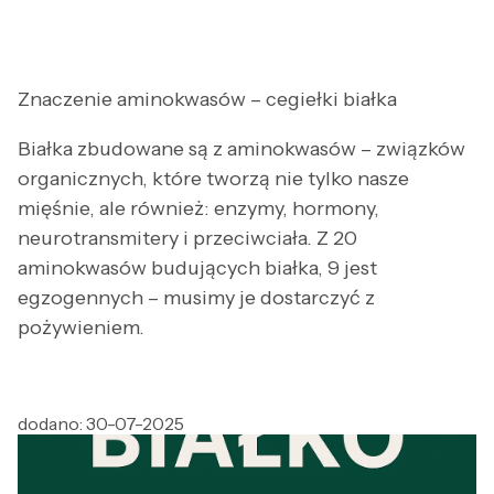
Znaczenie aminokwasów – cegiełki białka
Białka zbudowane są z aminokwasów – związków
organicznych, które tworzą nie tylko nasze
mięśnie, ale również: enzymy, hormony,
neurotransmitery i przeciwciała. Z 20
aminokwasów budujących białka, 9 jest
egzogennych – musimy je dostarczyć z
pożywieniem.
dodano: 30-07-2025