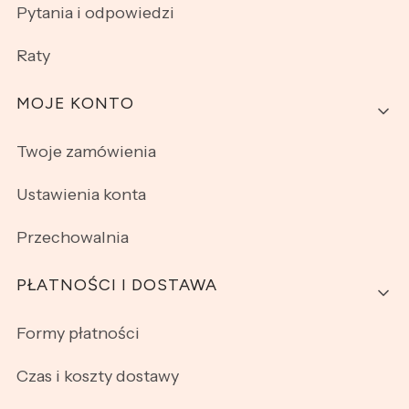
Pytania i odpowiedzi
Raty
MOJE KONTO
Twoje zamówienia
Ustawienia konta
Przechowalnia
PŁATNOŚCI I DOSTAWA
Formy płatności
Czas i koszty dostawy