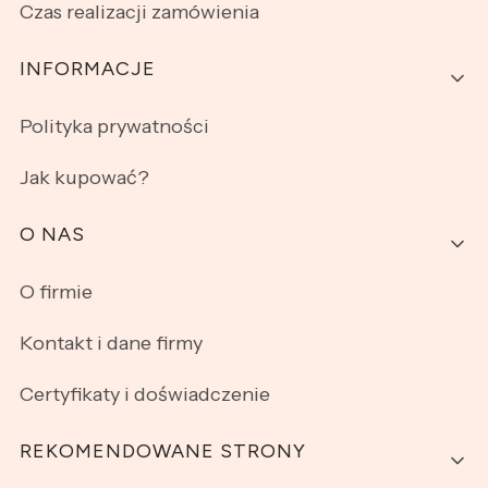
Czas realizacji zamówienia
INFORMACJE
Polityka prywatności
Jak kupować?
O NAS
O firmie
Kontakt i dane firmy
Certyfikaty i doświadczenie
REKOMENDOWANE STRONY