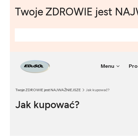
Twoje ZDROWIE jest NA
Menu
Pro
Twoje ZDROWIE jest NAJWAŻNIEJSZE
Jak kupować?
Jak kupować?