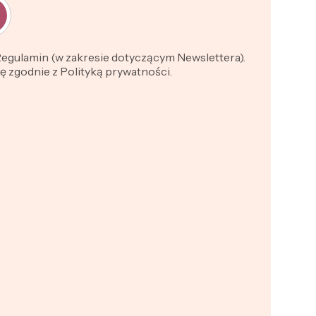
 Regulamin (w zakresie dotyczącym Newslettera).
 zgodnie z Polityką prywatności.