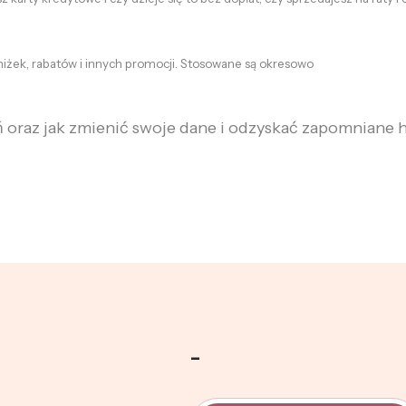
żek, rabatów i innych promocji. Stosowane są okresowo
oraz jak zmienić swoje dane i odzyskać zapomniane h
-