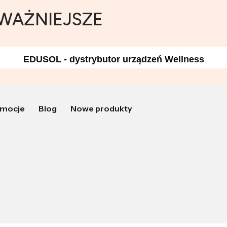
JWAŻNIEJSZE
EDUSOL - dystrybutor urządzeń Wellness
mocje
Blog
Nowe produkty