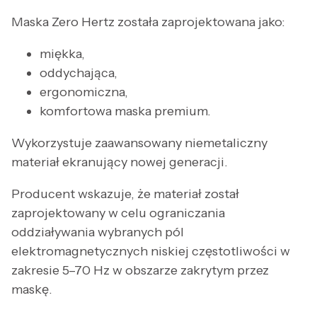
Maska Zero Hertz została zaprojektowana jako:
miękka,
oddychająca,
ergonomiczna,
komfortowa maska premium.
Wykorzystuje zaawansowany niemetaliczny
materiał ekranujący nowej generacji.
Producent wskazuje, że materiał został
zaprojektowany w celu ograniczania
oddziaływania wybranych pól
elektromagnetycznych niskiej częstotliwości w
zakresie 5–70 Hz w obszarze zakrytym przez
maskę.