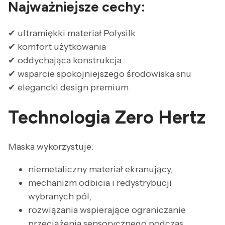
Najważniejsze cechy:
✔ ultramiękki materiał Polysilk
✔ komfort użytkowania
✔ oddychająca konstrukcja
✔ wsparcie spokojniejszego środowiska snu
✔ elegancki design premium
Technologia Zero Hertz
Maska wykorzystuje:
niemetaliczny materiał ekranujący,
mechanizm odbicia i redystrybucji
wybranych pól,
rozwiązania wspierające ograniczanie
przeciążenia sensorycznego podczas