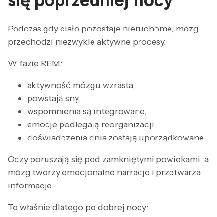
się poprzedniej nocy
Podczas gdy ciało pozostaje nieruchome, mózg
przechodzi niezwykle aktywne procesy.
W fazie REM:
aktywność mózgu wzrasta,
powstają sny,
wspomnienia są integrowane,
emocje podlegają reorganizacji,
doświadczenia dnia zostają uporządkowane.
Oczy poruszają się pod zamkniętymi powiekami, a
mózg tworzy emocjonalne narracje i przetwarza
informacje.
To właśnie dlatego po dobrej nocy: