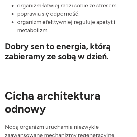
organizm łatwiej radzi sobie ze stresem,
poprawia się odporność,
organizm efektywniej reguluje apetyt i
metabolizm.
Dobry sen to energia, którą
zabieramy ze sobą w dzień.
Cicha architektura
odnowy
Nocą organizm uruchamia niezwykle
zaawansowane mechanizmy regeneracyjne.