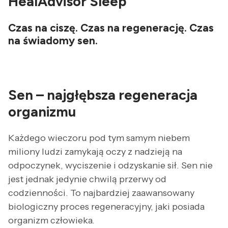
HealAdvisor Sleep
Czas na ciszę. Czas na regenerację. Czas
na świadomy sen.
Sen – najgłębsza regeneracja
organizmu
Każdego wieczoru pod tym samym niebem
miliony ludzi zamykają oczy z nadzieją na
odpoczynek, wyciszenie i odzyskanie sił. Sen nie
jest jednak jedynie chwilą przerwy od
codzienności. To najbardziej zaawansowany
biologiczny proces regeneracyjny, jaki posiada
organizm człowieka.