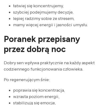
łatwiej się koncentrujemy,
szybciej podejmujemy decyzje,
lepiej radzimy sobie ze stresem,
mamy więcej energii i jasności umysłu.
Poranek przepisany
przez dobrą noc
Dobry sen wpływa praktycznie na każdy aspekt
codziennego funkcjonowania człowieka.
Po regenerującym śnie:
poprawia się koncentracja,
wzrasta poziom energii,
stabilizują się emocje,