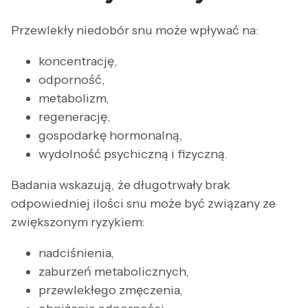
Przewlekły niedobór snu może wpływać na:
koncentrację,
odporność,
metabolizm,
regenerację,
gospodarkę hormonalną,
wydolność psychiczną i fizyczną.
Badania wskazują, że długotrwały brak
odpowiedniej ilości snu może być związany ze
zwiększonym ryzykiem:
nadciśnienia,
zaburzeń metabolicznych,
przewlekłego zmęczenia,