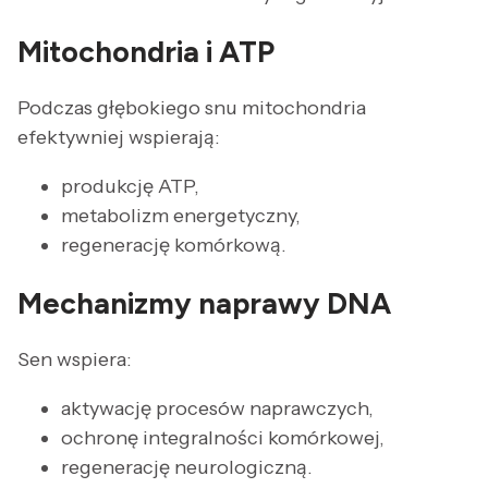
Mitochondria i ATP
Podczas głębokiego snu mitochondria
efektywniej wspierają:
produkcję ATP,
metabolizm energetyczny,
regenerację komórkową.
Mechanizmy naprawy DNA
Sen wspiera:
aktywację procesów naprawczych,
ochronę integralności komórkowej,
regenerację neurologiczną.