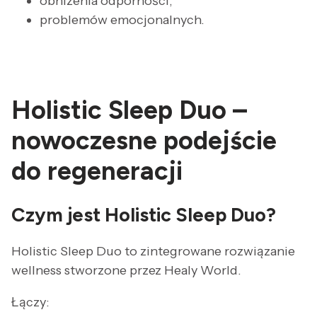
obniżenia odporności,
problemów emocjonalnych.
Holistic Sleep Duo –
nowoczesne podejście
do regeneracji
Czym jest Holistic Sleep Duo?
Holistic Sleep Duo to zintegrowane rozwiązanie
wellness stworzone przez Healy World.
Łączy: