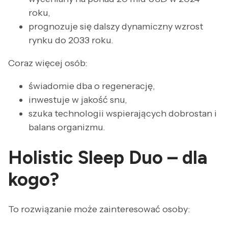
roku,
prognozuje się dalszy dynamiczny wzrost
rynku do 2033 roku.
Coraz więcej osób:
świadomie dba o regenerację,
inwestuje w jakość snu,
szuka technologii wspierających dobrostan i
balans organizmu.
Holistic Sleep Duo – dla
kogo?
To rozwiązanie może zainteresować osoby: