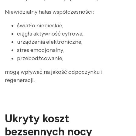
Niewidzialny hałas współczesności:
światło niebieskie,
ciągła aktywność cyfrowa,
urządzenia elektroniczne,
stres emocjonalny,
przebodźcowanie,
mogą wpływać na jakość odpoczynku i
regeneracji.
Ukryty koszt
bezsennych nocy