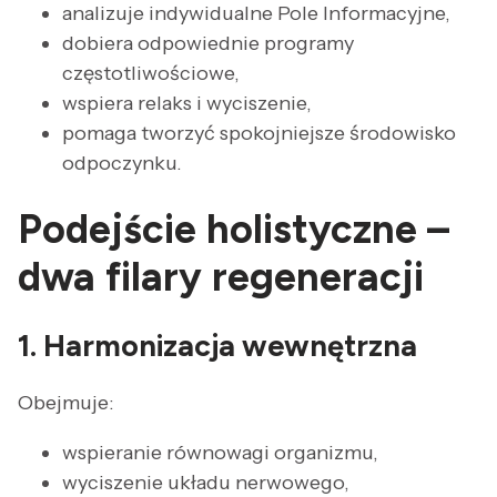
analizuje indywidualne Pole Informacyjne,
dobiera odpowiednie programy
częstotliwościowe,
wspiera relaks i wyciszenie,
pomaga tworzyć spokojniejsze środowisko
odpoczynku.
Podejście holistyczne –
dwa filary regeneracji
1. Harmonizacja wewnętrzna
Obejmuje:
wspieranie równowagi organizmu,
wyciszenie układu nerwowego,