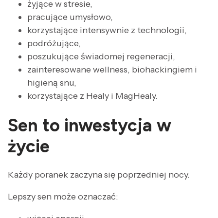
żyjące w stresie,
pracujące umysłowo,
korzystające intensywnie z technologii,
podróżujące,
poszukujące świadomej regeneracji,
zainteresowane wellness, biohackingiem i
higieną snu,
korzystające z Healy i MagHealy.
Sen to inwestycja w
życie
Każdy poranek zaczyna się poprzedniej nocy.
Lepszy sen może oznaczać: