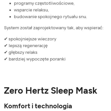
programy częstotliwościowe,
wsparcie relaksu,
budowanie spokojnego rytuału snu.
System został zaprojektowany tak, aby wspierać:
✔ spokojniejsze wieczory
✔ lepszą regenerację
✔ głębszy relaks
✔ bardziej wypoczęte poranki
Zero Hertz Sleep Mask
Komfort i technologia