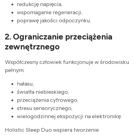
redukcję napięcia,
wspomaganie regeneracji,
poprawę jakości odpoczynku.
2. Ograniczanie przeciążenia
zewnętrznego
Współczesny człowiek funkcjonuje w środowisku
pełnym:
hałasu,
światła niebieskiego,
przeciążenia cyfrowego,
stresu sensorycznego,
wielogodzinnej ekspozycji na elektronikę.
Holistic Sleep Duo wspiera tworzenie