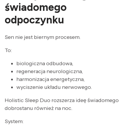
świadomego
odpoczynku
Sen nie jest biernym procesem.
To:
biologiczna odbudowa,
regeneracja neurologiczna,
harmonizacja energetyczna,
wyciszenie układu nerwowego.
Holistic Sleep Duo rozszerza ideę świadomego
dobrostanu również na noc.
System: