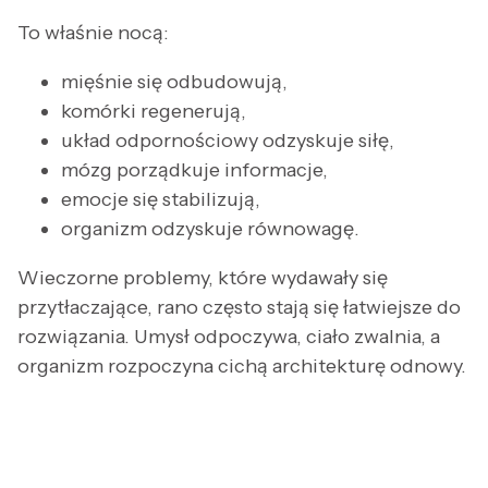
To właśnie nocą:
mięśnie się odbudowują,
komórki regenerują,
układ odpornościowy odzyskuje siłę,
mózg porządkuje informacje,
emocje się stabilizują,
organizm odzyskuje równowagę.
Wieczorne problemy, które wydawały się
przytłaczające, rano często stają się łatwiejsze do
rozwiązania. Umysł odpoczywa, ciało zwalnia, a
organizm rozpoczyna cichą architekturę odnowy.