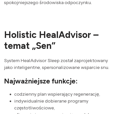
spokojniejszego środowiska odpoczynku.
Holistic HealAdvisor –
temat „Sen”
System HealAdvisor Sleep został zaprojektowany
jako inteligentne, spersonalizowane wsparcie snu.
Najważniejsze funkcje:
codzienny plan wspierający regenerację,
indywidualnie dobierane programy
częstotliwościowe,