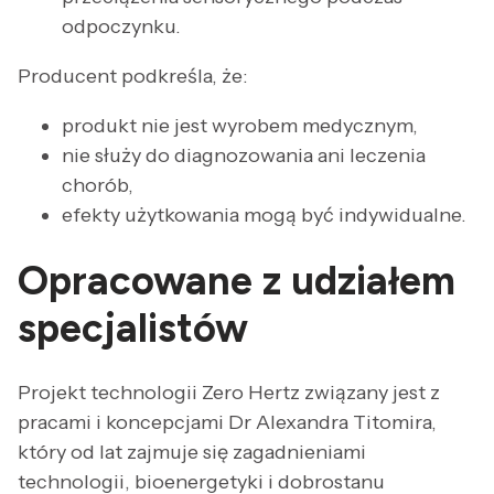
odpoczynku.
Producent podkreśla, że:
produkt nie jest wyrobem medycznym,
nie służy do diagnozowania ani leczenia
chorób,
efekty użytkowania mogą być indywidualne.
Opracowane z udziałem
specjalistów
Projekt technologii Zero Hertz związany jest z
pracami i koncepcjami Dr Alexandra Titomira,
który od lat zajmuje się zagadnieniami
technologii, bioenergetyki i dobrostanu