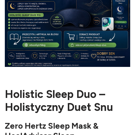
Holistic Sleep Duo –
Holistyczny Duet Snu
Zero Hertz Sleep Mask &