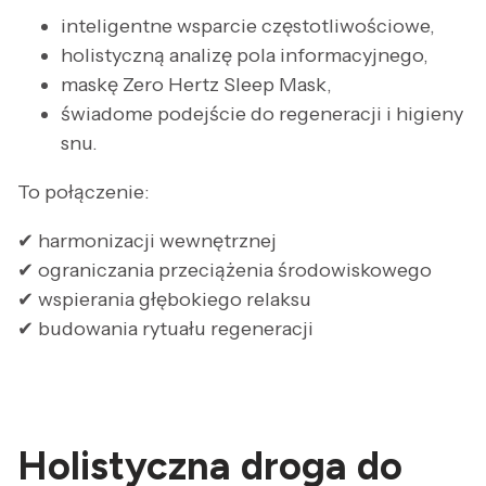
inteligentne wsparcie częstotliwościowe,
holistyczną analizę pola informacyjnego,
maskę Zero Hertz Sleep Mask,
świadome podejście do regeneracji i higieny
snu.
To połączenie:
✔ harmonizacji wewnętrznej
✔ ograniczania przeciążenia środowiskowego
✔ wspierania głębokiego relaksu
✔ budowania rytuału regeneracji
Holistyczna droga do