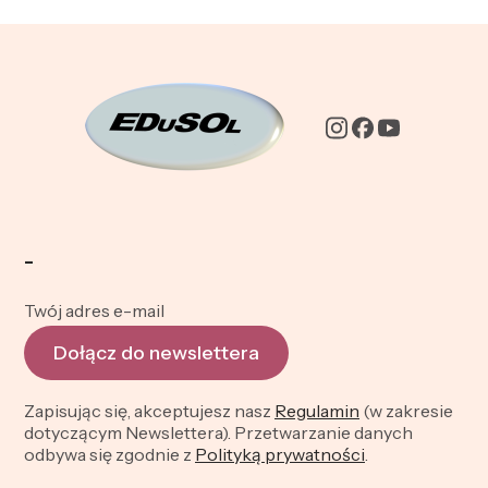
-
Twój adres e-mail
Dołącz do newslettera
Zapisując się, akceptujesz nasz
Regulamin
(w zakresie
dotyczącym Newslettera). Przetwarzanie danych
odbywa się zgodnie z
Polityką prywatności
.