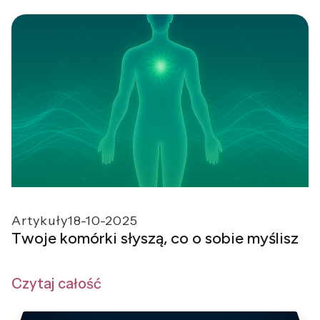
Artykuły
18-10-2025
Twoje komórki słyszą, co o sobie myślisz
Czytaj całość