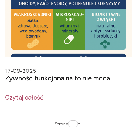
17-09-2025
Żywność funkcjonalna to nie moda
Czytaj całość
Strona
z 1