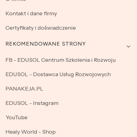
Kontakt i dane firmy
Certyfikaty i doświadczenie
REKOMENDOWANE STRONY
FB - EDUSOL Centrum Szkolenia i Rozwoju
EDUSOL - Dostawca Usług Rozwojowych
PANAKEJA.PL
EDUSOL - Instagram
YouTube
Healy World - Shop