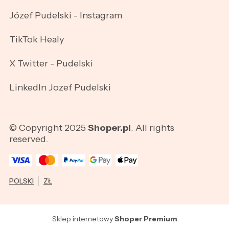
Józef Pudelski - Instagram
TikTok Healy
X Twitter - Pudelski
LinkedIn Jozef Pudelski
© Copyright 2025
Shoper.pl
. All rights
reserved.
POLSKI
ZŁ
Sklep internetowy
Shoper Premium