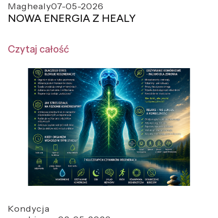
Maghealy
07-05-2026
NOWA ENERGIA Z HEALY
Czytaj całość
Kondycja