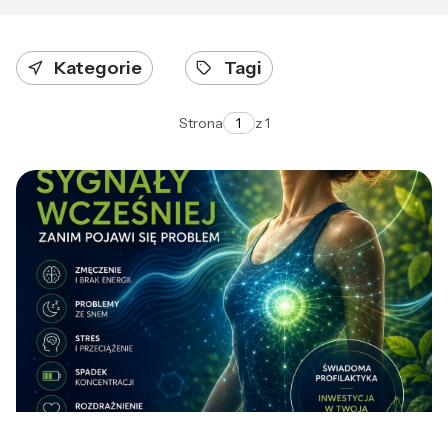
Kategorie
Tagi
Strona
z 1