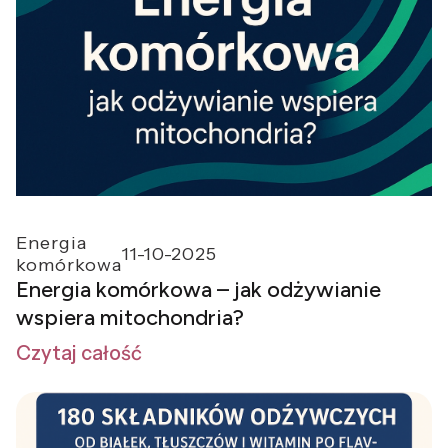
Energia
11-10-2025
komórkowa
Energia komórkowa – jak odżywianie
wspiera mitochondria?
Czytaj całość