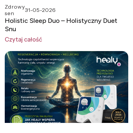
Zdrowy
31-05-2026
sen
Holistic Sleep Duo – Holistyczny Duet
Snu
Czytaj całość