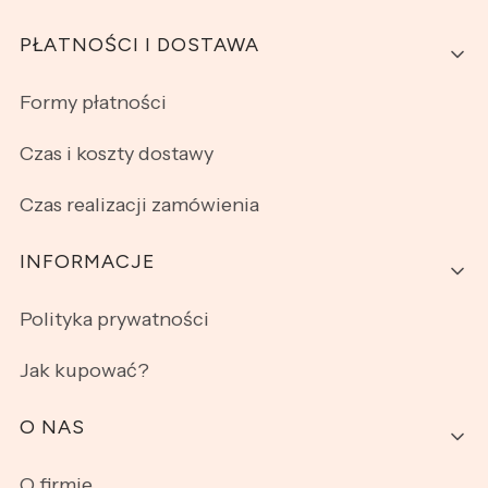
PŁATNOŚCI I DOSTAWA
Formy płatności
Czas i koszty dostawy
Czas realizacji zamówienia
INFORMACJE
Polityka prywatności
Jak kupować?
O NAS
O firmie