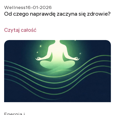
Wellness
16-01-2026
Od czego naprawdę zaczyna się zdrowie?
Czytaj całość
Energia i