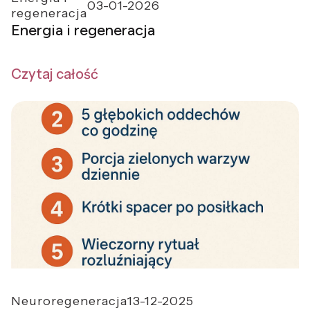
03-01-2026
regeneracja
Energia i regeneracja
Czytaj całość
Neuroregeneracja
13-12-2025