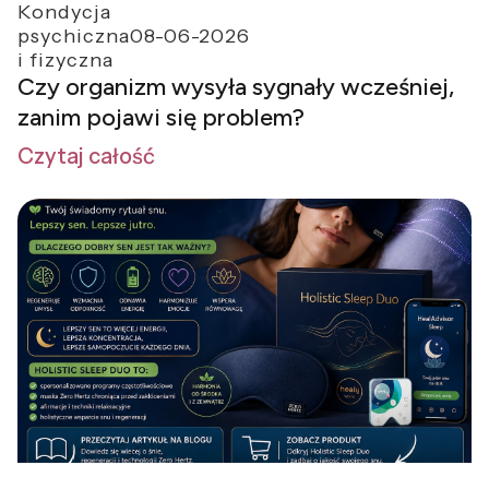
Kondycja
psychiczna
08-06-2026
i fizyczna
Czy organizm wysyła sygnały wcześniej,
zanim pojawi się problem?
Czytaj całość