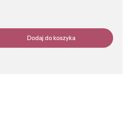
Dodaj do koszyka