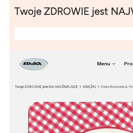
Twoje ZDROWIE jest NA
Menu
Pro
Twoje ZDROWIE jest NAJWAŻNIEJSZE
KSIĄŻKI
Dieta Rozdzielna. Po