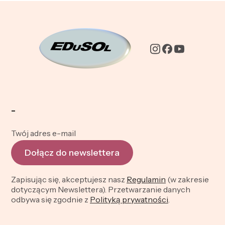
-
Twój adres e-mail
Dołącz do newslettera
Zapisując się, akceptujesz nasz
Regulamin
(w zakresie
dotyczącym Newslettera). Przetwarzanie danych
odbywa się zgodnie z
Polityką prywatności
.