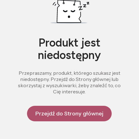
Produkt jest
niedostępny
Przepraszamy, produkt, którego szukasz jest
niedostępny. Przejdź do Strony głównej lub
skorzystaj z wyszukiwarki, żeby znaleźć to, co
Cię interesuje.
Przejdź do Strony głównej