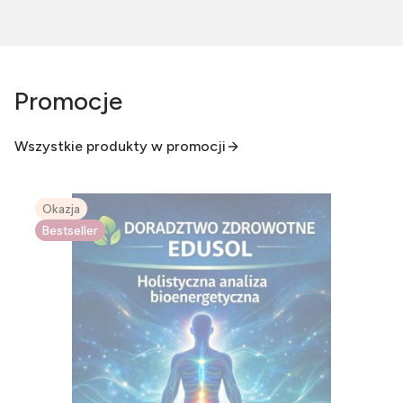
Promocje
Wszystkie produkty w promocji
Okazja
Bestseller