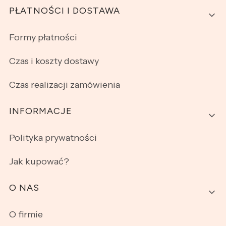
PŁATNOŚCI I DOSTAWA
Formy płatności
Czas i koszty dostawy
Czas realizacji zamówienia
INFORMACJE
Polityka prywatności
Jak kupować?
O NAS
O firmie