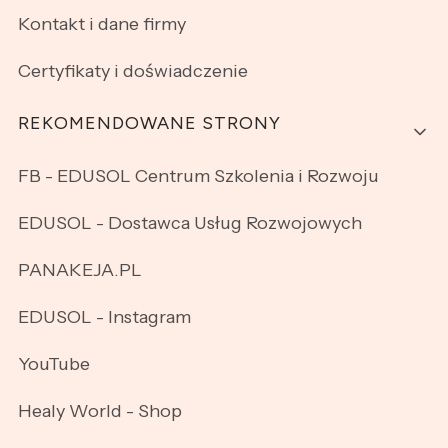
Kontakt i dane firmy
Certyfikaty i doświadczenie
REKOMENDOWANE STRONY
FB - EDUSOL Centrum Szkolenia i Rozwoju
EDUSOL - Dostawca Usług Rozwojowych
PANAKEJA.PL
EDUSOL - Instagram
YouTube
Healy World - Shop