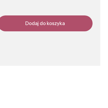
Dodaj do koszyka