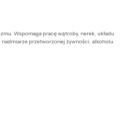
izmu. Wspomaga pracę wątroby, nerek, układu
, nadmiarze przetworzonej żywności, alkoholu