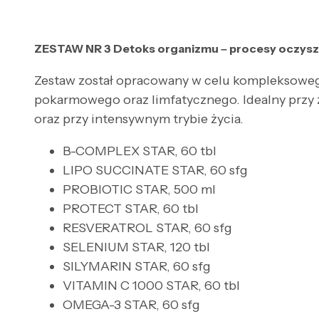
ZESTAW NR 3 Detoks organizmu – procesy oczysz
Zestaw został opracowany w celu kompleksoweg
pokarmowego oraz limfatycznego. Idealny przy 
oraz przy intensywnym trybie życia.
B-COMPLEX STAR, 60 tbl
LIPO SUCCINATE STAR, 60 sfg
PROBIOTIC STAR, 500 ml
PROTECT STAR, 60 tbl
RESVERATROL STAR, 60 sfg
SELENIUM STAR, 120 tbl
SILYMARIN STAR, 60 sfg
VITAMIN C 1000 STAR, 60 tbl
OMEGA-3 STAR, 60 sfg