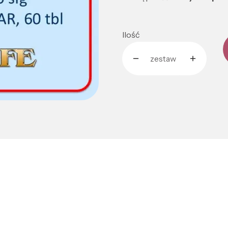
Ilość
zestaw