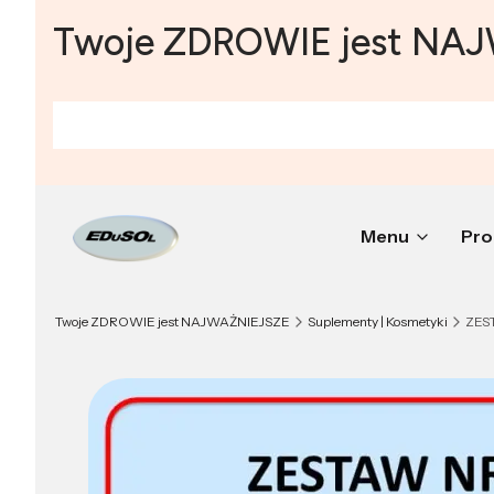
Twoje ZDROWIE jest NA
Menu
Pro
Twoje ZDROWIE jest NAJWAŻNIEJSZE
Suplementy | Kosmetyki
ZEST