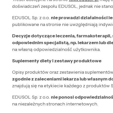
doświadczeń zespołu EDUSOL, jednak nie stanow
EDUSOL Sp. z o.o.
nie prowadzi działalności l
publikowane na stronie nie uwzględniają indywi
Decyzje dotyczące leczenia, farmakoterapii,
odpowiednim specjalistą, np. lekarzem lub di
na własną odpowiedzialność użytkownika.
Suplementy diety i zestawy produktowe
Opisy produktów oraz zestawienia suplementów
zgodnie z zaleceniami lekarza lub własnym 
znajdują się na etykiecie każdego z produktów
EDUSOL Sp. z o.o.
nie ponosi odpowiedzialnoś
na niezależnych stronach internetowych.