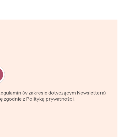
 Regulamin (w zakresie dotyczącym Newslettera).
 zgodnie z Polityką prywatności.