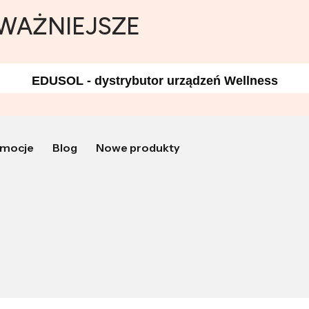
JWAŻNIEJSZE
EDUSOL - dystrybutor urządzeń Wellness
mocje
Blog
Nowe produkty