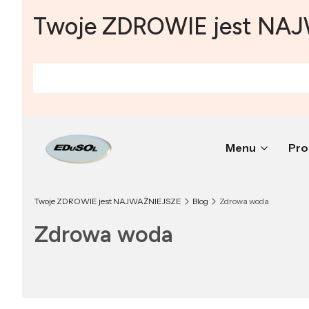
Twoje ZDROWIE jest NA
Menu
Pro
Twoje ZDROWIE jest NAJWAŻNIEJSZE
Blog
Zdrowa woda
Zdrowa woda